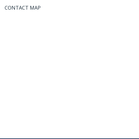
CONTACT MAP