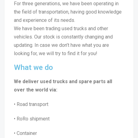
For three generations, we have been operating in
the field of transportation, having good knowledge
and experience of
its needs.
We have been trading used trucks and other
vehicles. Our stock is constantly changing and
updating. In case we don’t have what you are
looking for, we will try to find it for you!
What we do
We deliver used trucks and spare parts all
over the world via:
• Road transport
• RoRo shipment
• Container