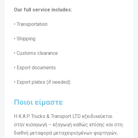
Our full service includes:
• Transportation
• Shipping
• Customs clearance
• Export documents
• Export plates (if needed).
Ποιοι είμαστε
Η K.A.P. Trucks & Transport LTD εξειδικεύεται
στην εισαγωγή – εξαγωγή καθώς επίσης και στη
διεθνή μεταφορά μεταχειρισμένων φορτηγών,