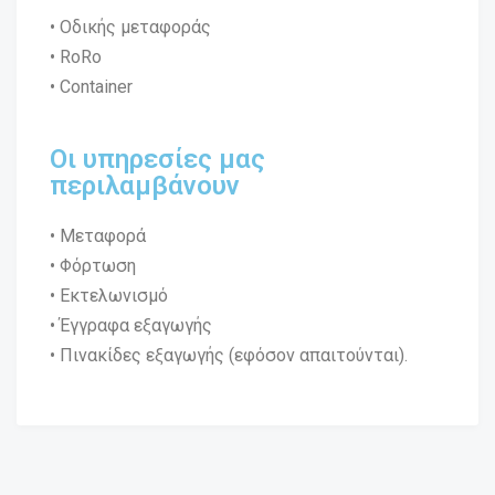
• Οδικής μεταφοράς
• RoRo
• Container
Οι υπηρεσίες μας
περιλαμβάνουν
• Μεταφορά
• Φόρτωση
• Εκτελωνισμό
• Έγγραφα εξαγωγής
• Πινακίδες εξαγωγής (εφόσον απαιτούνται).