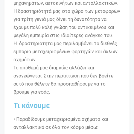
μηχανημάτων, αυτοκινήτων και ανταλλακτικών.
Η δραστηριότητά μας στο χώρο των μεταφορών
για τρίτη γενιά μας δίνει τη δυνατότητα να
έχουμε πολύ καλή γνώση του αντικειμένου και
μεγάλη εμπειρία στις ιδιαίτερες ανάγκες του.
H δραστηριότητα μας περιλαμβάνει το διεθνές
εμπόριο μεταχειρισμένων φορτηγών και άλλων
οχημάτων.
Το απόθεμά μας διαρκώς αλλάζει και
ανανεώνεται. Στην περίπτωση που δεν βρείτε
αυτό που θέλετε θα προσπαθήσουμε να το
βρούμε για εσάς.
Τι κάνουμε
• Παραδίδουμε μεταχειρισμένα οχήματα και
ανταλλακτικά σε όλο τον κόσμο μέσω: